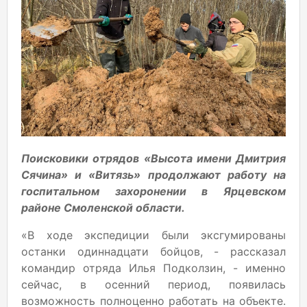
Поисковики отрядов «Высота имени Дмитрия
Сячина» и «Витязь» продолжают работу на
госпитальном захоронении в Ярцевском
районе Смоленской области.
«В ходе экспедиции были эксгумированы
останки одиннадцати бойцов, - рассказал
командир отряда Илья Подколзин, - именно
сейчас, в осенний период, появилась
возможность полноценно работать на объекте.