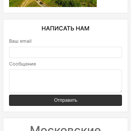
НАПИСАТЬ НАМ
Ваш email
Сообщение
Отправить
Московские