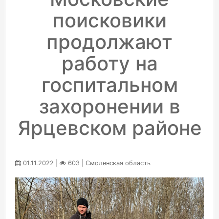
поисковики
продолжают
работу на
госпитальном
захоронении в
Ярцевском районе
01.11.2022 |
603 | Смоленская область