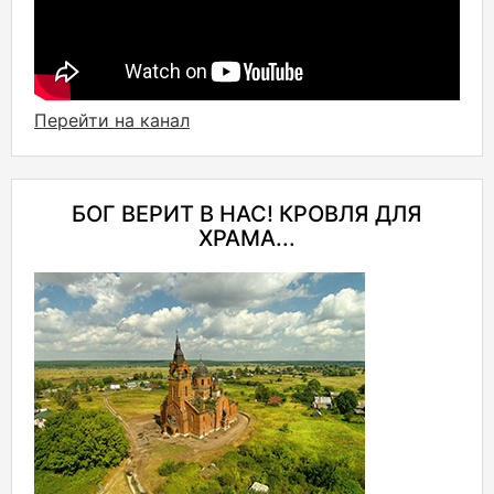
Перейти на канал
БОГ ВЕРИТ В НАС! КРОВЛЯ ДЛЯ
ХРАМА...