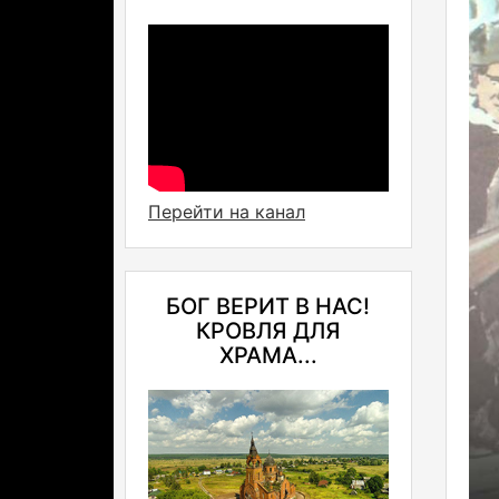
Перейти на канал
БОГ ВЕРИТ В НАС!
КРОВЛЯ ДЛЯ
ХРАМА...