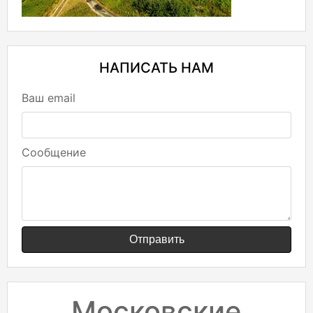
НАПИСАТЬ НАМ
Ваш email
Сообщение
Отправить
Московские