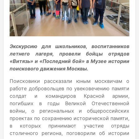
Экскурсию для школьников, воспитанников
летнего лагеря, провели бойцы отрядов
«Витязь» и «Последний бой» в Музее истории
поискового движения Москвы.
Поисковики рассказали юным москвичам о
работе добровольцев по увековечению памяти
солдат и командиров Красной армии,
погибших в годы Великой Отечественной
войны, о региональных и общероссийских
проектах по сохранению исторической памяти,
в которых принимают участие отряды
столичного региона, поговорили об истории