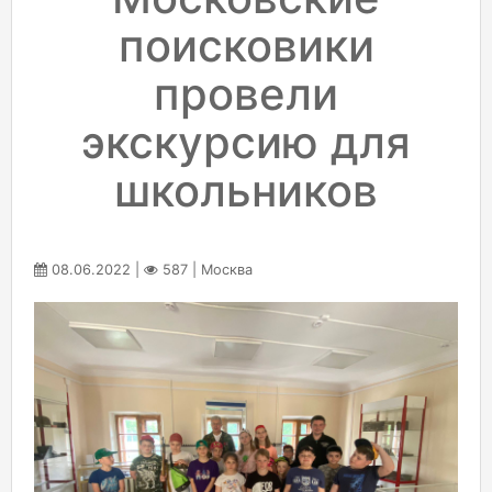
поисковики
провели
экскурсию для
школьников
08.06.2022 |
587 | Москва