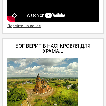
Перейти на канал
БОГ ВЕРИТ В НАС! КРОВЛЯ ДЛЯ
ХРАМА...