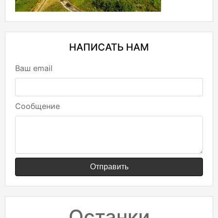
НАПИСАТЬ НАМ
Ваш email
Сообщение
Отправить
Останки