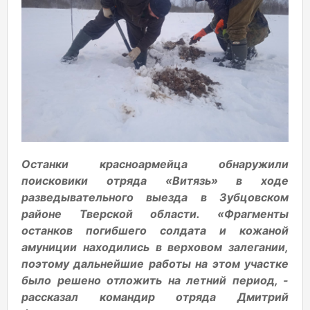
Останки красноармейца обнаружили
поисковики отряда «Витязь» в ходе
разведывательного выезда в Зубцовском
районе Тверской области. «Фрагменты
останков погибшего солдата и кожаной
амуниции находились в верховом залегании,
поэтому дальнейшие работы на этом участке
было решено отложить на летний период, -
рассказал командир отряда Дмитрий