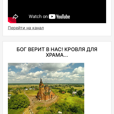
Перейти на канал
БОГ ВЕРИТ В НАС! КРОВЛЯ ДЛЯ
ХРАМА...