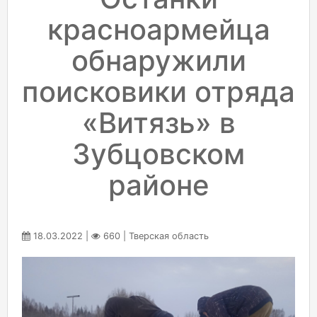
красноармейца
обнаружили
поисковики отряда
«Витязь» в
Зубцовском
районе
18.03.2022 |
660 | Тверская область