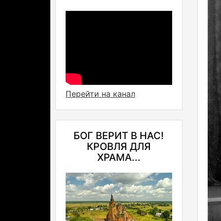
Перейти на канал
БОГ ВЕРИТ В НАС!
КРОВЛЯ ДЛЯ
ХРАМА...