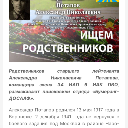
Родственников старшего лейтенанта
Александра Николаевича Потапова,
командира звена 34 ИАП 6 ИАК ПВО,
разыскивают поисковики отряда «Бумеранг-
ДОСААФ».
Александр Потапов родился 13 мая 1917 года в
Воронеже. 2 декабря 1941 года не вернулся с
боевого задания под Москвой в районе Наро-