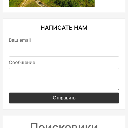
НАПИСАТЬ НАМ
Ваш email
Сообщение
Отправить
Поисковики