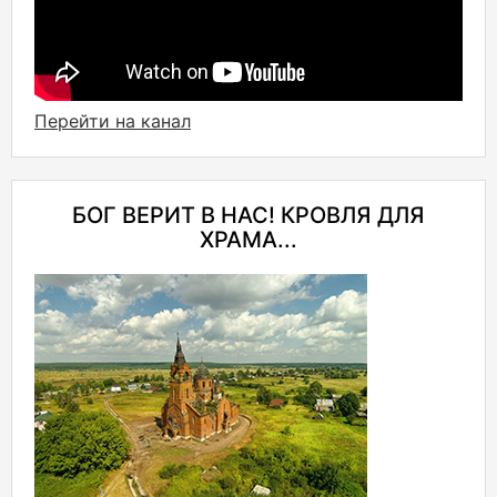
Перейти на канал
БОГ ВЕРИТ В НАС! КРОВЛЯ ДЛЯ
ХРАМА...