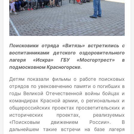
Поисковики отряда «Витязь» встретились с
воспитанниками детского оздоровительного
лагеря «Искра» ГБУ «Мосгортрест» в
подмосковном Красногорске.
Детям показали фильмы о работе поисковых
отрядов по увековечению памяти о погибших в
годы Великой Отечественной войны бойцах и
командирах Красной армии, о региональных и
общероссийских проектах просветительских и
исторических проектах, реализуемых
«Поисковым движением России». В
дальнейшем такие встречи на базе лагеря