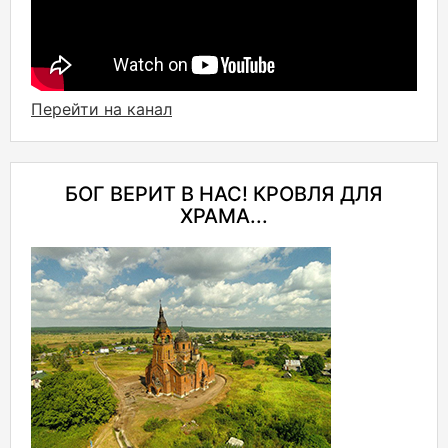
Перейти на канал
БОГ ВЕРИТ В НАС! КРОВЛЯ ДЛЯ
ХРАМА...