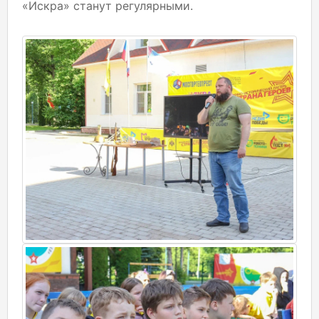
«Искра» станут регулярными.