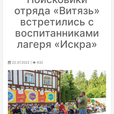
отряда «Витязь»
встретились с
воспитанниками
лагеря «Искра»
22.07.2022 |
632