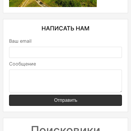
НАПИСАТЬ НАМ
Ваш email
Сообщение
Отправить
Поисковики