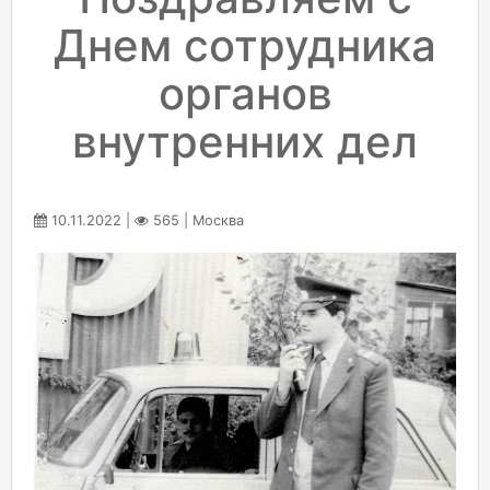
Днем сотрудника
органов
внутренних дел
10.11.2022 |
565 | Москва