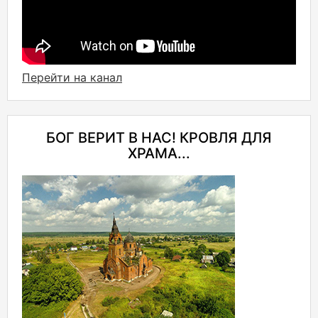
Перейти на канал
БОГ ВЕРИТ В НАС! КРОВЛЯ ДЛЯ
ХРАМА...