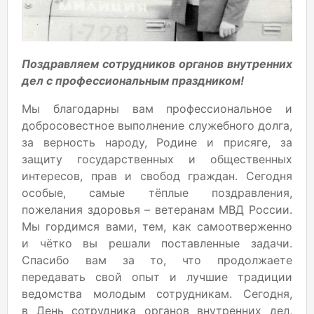
Поздравляем сотрудников органов внутренних
дел с профессиональным праздником!
Мы благодарны вам профессиональное и
добросовестное выполнение служебного долга,
за верность народу, Родине и присяге, за
защиту государственных и общественных
интересов, прав и свобод граждан. Сегодня
особые, самые тёплые поздравления,
пожелания здоровья – ветеранам МВД России.
Мы гордимся вами, тем, как самоотверженно
и чётко вы решали поставленные задачи.
Спасибо вам за то, что продолжаете
передавать свой опыт и лучшие традиции
ведомства молодым сотрудникам. Сегодня,
в День сотрудника органов внутренних дел,