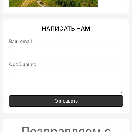
НАПИСАТЬ НАМ
Ваш email
Сообщение
Отправить
Поздравляем с