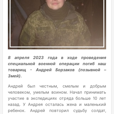
8 апреля 2023 года в ходе проведения
специальной военной операции погиб наш
товарищ - Андрей Борзаков (позывной –
Змей).
Андрей был честным, смелым и добрым
человеком, умелым воином. Начал принимать
участие в экспедициях отряда больше 10 лет
назад. У Андрея осталась жена и маленький
ребенок. Андрей повторил судьбу солдат,