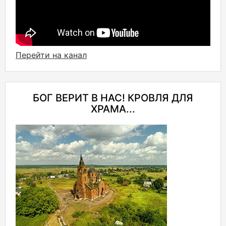
Перейти на канал
БОГ ВЕРИТ В НАС! КРОВЛЯ ДЛЯ
ХРАМА...