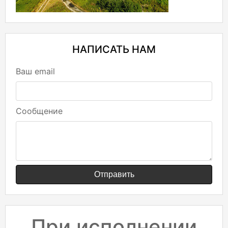
НАПИСАТЬ НАМ
Ваш email
Сообщение
Отправить
При исполнении