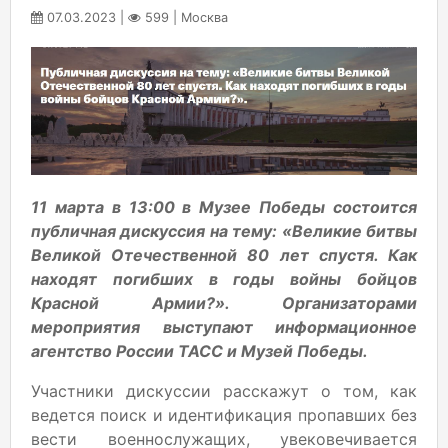
07.03.2023 |
599 | Москва
11 марта в 13:00 в Музее Победы состоится
публичная дискуссия на тему: «Великие битвы
Великой Отечественной 80 лет спустя. Как
находят погибших в годы войны бойцов
Красной Армии?». Организаторами
мероприятия выступают информационное
агентство России ТАСС и Музей Победы.
Участники дискуссии расскажут о том, как
ведется поиск и идентификация пропавших без
вести военнослужащих, увековечивается