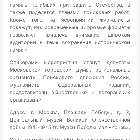
память погибших при защите Отечества, а
также поделятся планами поисковых работ.
Кроме того, на мероприятии журналисты
покажут, как современные цифровые форматы
позволяют привлечь внимание широкой
аудитории к теме сохранения исторической
памяти.
Спикерами мероприятия станут депутаты
Московской городской думы, региональные
активисты Поискового движения России,
журналисты федеральных изданий,
представители общественных и ветеранских
организаций.
Адрес: г. Москва, Площадь Победы, д. 3,
Центральный музей Великой Отечественной
войны 1941-1945 гг. Музей Победы, зал «Конев».
Сбор гостей: 12:20-12:50. Начало мероприятия