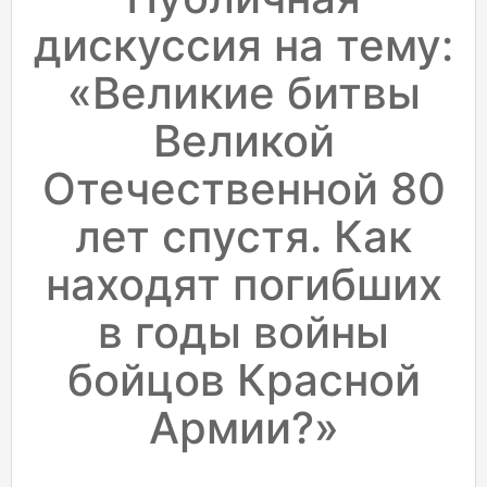
дискуссия на тему:
«Великие битвы
Великой
Отечественной 80
лет спустя. Как
находят погибших
в годы войны
бойцов Красной
Армии?»