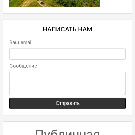
НАПИСАТЬ НАМ
Ваш email
Сообщение
Отправить
Публичная