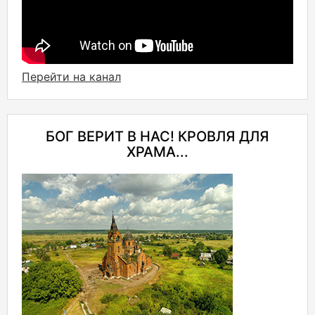
Перейти на канал
БОГ ВЕРИТ В НАС! КРОВЛЯ ДЛЯ
ХРАМА...