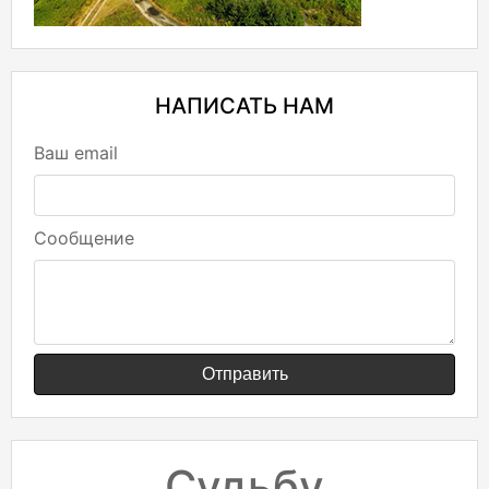
НАПИСАТЬ НАМ
Ваш email
Сообщение
Отправить
Судьбу