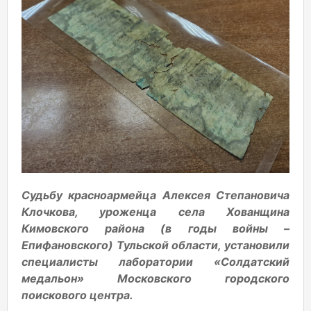
Судьбу красноармейца Алексея Степановича
Клочкова, уроженца села Хованщина
Кимовского района (в годы войны –
Епифановского) Тульской области, установили
специалисты лаборатории «Солдатский
медальон» Московского городского
поискового центра.