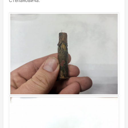
Степановича.