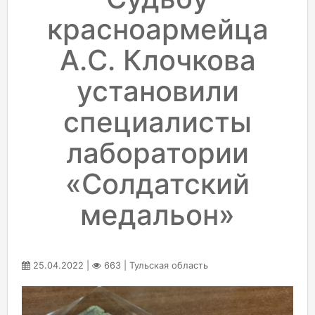
красноармейца
А.С. Клочкова
установили
специалисты
лаборатории
«Солдатский
медальон»
25.04.2022 |
663 | Тульская область