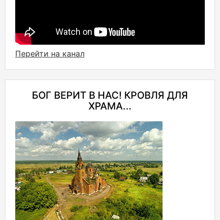
Перейти на канал
БОГ ВЕРИТ В НАС! КРОВЛЯ ДЛЯ
ХРАМА...