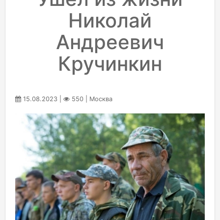
Николай
Андреевич
Кручинкин
15.08.2023 |
550 | Москва