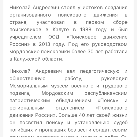
Николай Андреевич стоял у истоков создания
организованного поискового движения в
стране, участвовал в первом сборе
поисковиков в Калуге в 1988 году и был
учредителем ООД «Поисковое движение
России» в 2013 году. Под его руководством
мордовские поисковики более 30 лет работали
в Калужской области.
Николай Андреевич вел педагогическую и
общественную работу, руководил
Мемориальным музеем военного и трудового
подвига, Мордовским республиканским
патриотическим объединением «Поиск» и
региональным отделением «Поискового
движения России». Больше 40 лет своей жизни
он посвятил поиску и установлению судеб
погибших и пропавших без вести солдат, своим