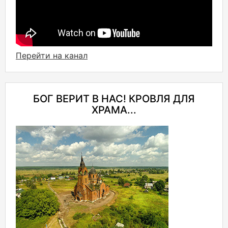
Перейти на канал
БОГ ВЕРИТ В НАС! КРОВЛЯ ДЛЯ
ХРАМА...