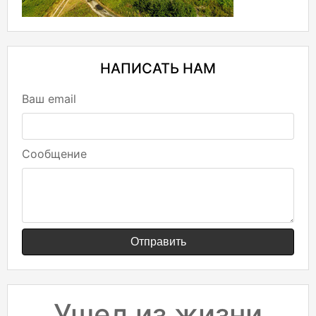
НАПИСАТЬ НАМ
Ваш email
Сообщение
Отправить
Ушел из жизни