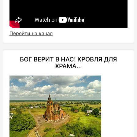
Перейти на канал
БОГ ВЕРИТ В НАС! КРОВЛЯ ДЛЯ
ХРАМА...