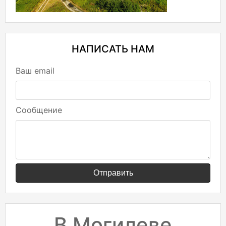
НАПИСАТЬ НАМ
Ваш email
Сообщение
Отправить
В Могилеве