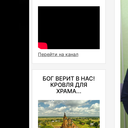
Перейти на канал
БОГ ВЕРИТ В НАС!
КРОВЛЯ ДЛЯ
ХРАМА...