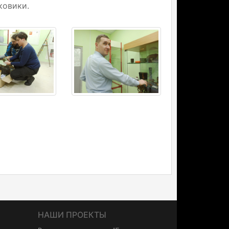
ковики.
НАШИ ПРОЕКТЫ