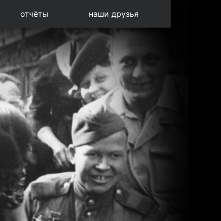
отчёты
наши друзья