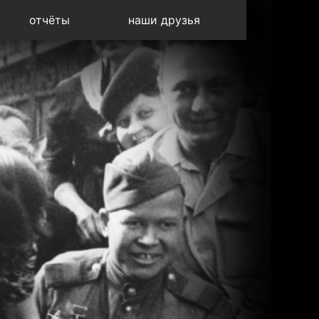
отчёты
наши друзья