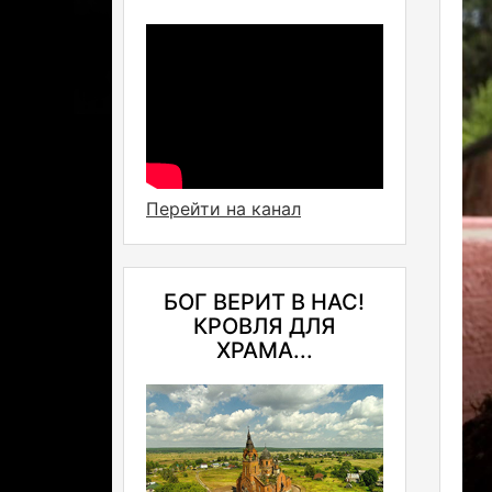
Перейти на канал
БОГ ВЕРИТ В НАС!
КРОВЛЯ ДЛЯ
ХРАМА...