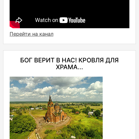
Перейти на канал
БОГ ВЕРИТ В НАС! КРОВЛЯ ДЛЯ
ХРАМА...