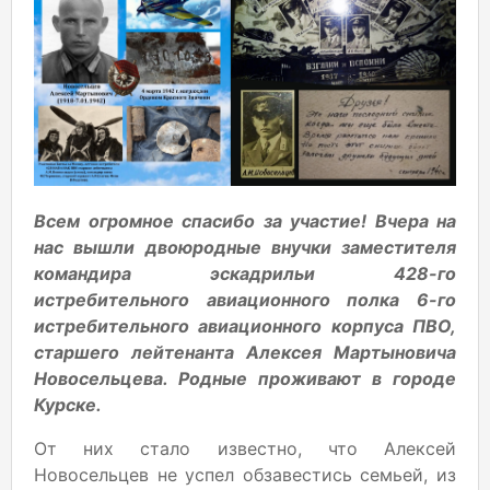
Всем огромное спасибо за участие! Вчера на
нас вышли двоюродные внучки заместителя
командира эскадрильи 428-го
истребительного авиационного полка 6-го
истребительного авиационного корпуса ПВО,
старшего лейтенанта Алексея Мартыновича
Новосельцева. Родные проживают в городе
Курске.
От них стало известно, что Алексей
Новосельцев не успел обзавестись семьей, из