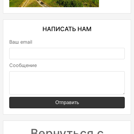
НАПИСАТЬ НАМ
Ваш email
Сообщение
Отправить
Вернуться с