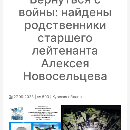
войны: найдены
родственники
старшего
лейтенанта
Алексея
Новосельцева
27.09.2023 |
503 | Курская область