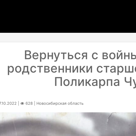
Вернуться с войн
родственники старш
Поликарпа Ч
.10.2022 |
628 | Новосибирская область