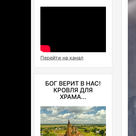
Перейти на канал
БОГ ВЕРИТ В НАС!
КРОВЛЯ ДЛЯ
ХРАМА...