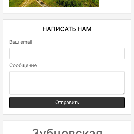
НАПИСАТЬ НАМ
Ваш email
Сообщение
Отправить
Зубцовская