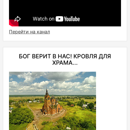
Перейти на канал
БОГ ВЕРИТ В НАС! КРОВЛЯ ДЛЯ
ХРАМА...