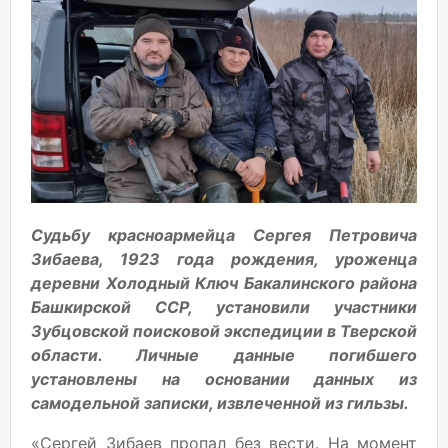
Судьбу красноармейца Сергея Петровича
Зибаева, 1923 года рождения, уроженца
деревни Холодный Ключ Бакалинского района
Башкирской ССР, установили участники
Зубцовской поисковой экспедиции в Тверской
области. Личные данные погибшего
установлены на основании данных из
самодельной записки, извлеченной из гильзы.
«Сергей Зибаев пропал без вести. На момент