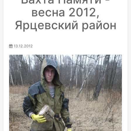
весна 2012,
Ярцевский район
13.12.2012