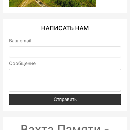
НАПИСАТЬ НАМ
Ваш email
Сообщение
Отправить
Вахта Памяти -