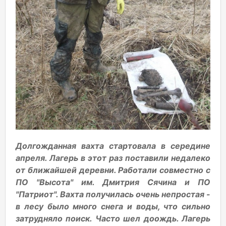
Долгожданная вахта стартовала в середине
апреля. Лагерь в этот раз поставили недалеко
от ближайшей деревни. Работали совместно с
ПО "Высота" им. Дмитрия Сячина и ПО
"Патриот". Вахта получилась очень непростая -
в лесу было много снега и воды, что сильно
затрудняло поиск. Часто шел доождь. Лагерь