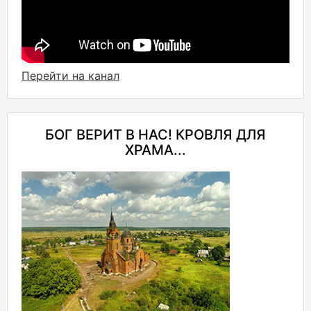
Перейти на канал
БОГ ВЕРИТ В НАС! КРОВЛЯ ДЛЯ
ХРАМА...