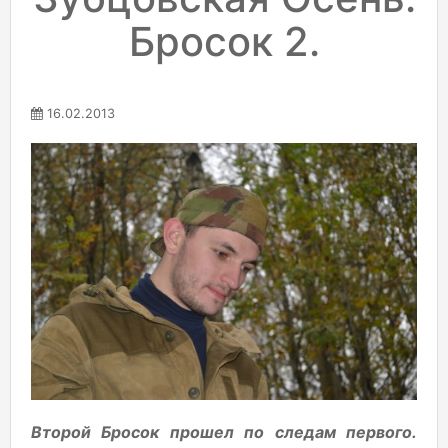
Бросок 2.
16.02.2013
Второй Бросок прошел по следам первого.