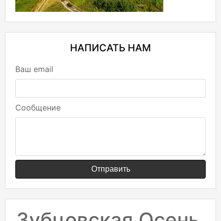
НАПИСАТЬ НАМ
Ваш email
Сообщение
Отправить
Зубцовская Осень.