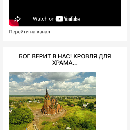
Перейти на канал
БОГ ВЕРИТ В НАС! КРОВЛЯ ДЛЯ
ХРАМА...