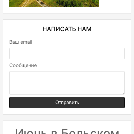
НАПИСАТЬ НАМ
Ваш email
Сообщение
Отправить
Июнь в Бельском