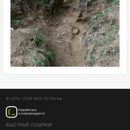
© 2012—2026 МОО ПО Витязь.
БЫСТРЫЕ ССЫЛКИ