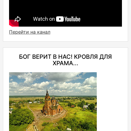
Перейти на канал
БОГ ВЕРИТ В НАС! КРОВЛЯ ДЛЯ
ХРАМА...