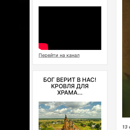
Перейти на канал
БОГ ВЕРИТ В НАС!
КРОВЛЯ ДЛЯ
ХРАМА...
13 