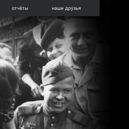
отчёты
наши друзья