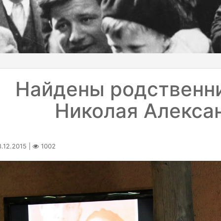
Найдены родственн
Николая Алекса
.12.2015 |
1002