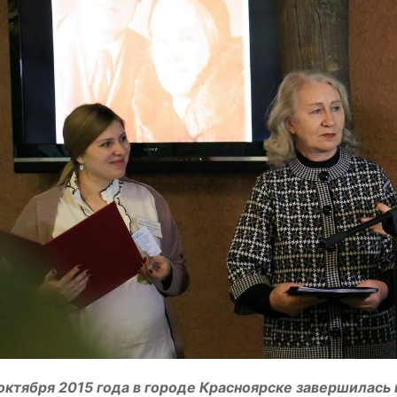
октября 2015 года в городе Красноярске завершилась