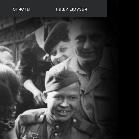
отчёты
наши друзья