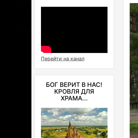
Перейти на канал
БОГ ВЕРИТ В НАС!
КРОВЛЯ ДЛЯ
ХРАМА...