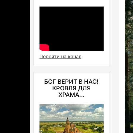
Перейти на канал
БОГ ВЕРИТ В НАС!
КРОВЛЯ ДЛЯ
ХРАМА...