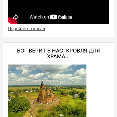
Перейти на канал
БОГ ВЕРИТ В НАС! КРОВЛЯ ДЛЯ
ХРАМА...