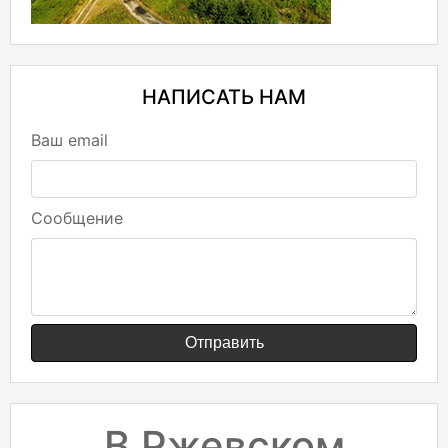
НАПИСАТЬ НАМ
Ваш email
Сообщение
Отправить
В Ржевском