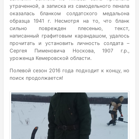
утраченной, а записка из самодельного пенала
оказалась бланком солдатского медальона
образца 1941 г. Несмотря на то, что бланк
сильно поврежден плесенью, текст,
написанный графитовым карандашом, удалось
прочитать и установить личность солдата –
Сергея Пименовича Носкова, 1907 г.р.,
уроженца Кемеровской области.
Полевой сезон 2016 года подходит к концу, но
поиск продолжается!