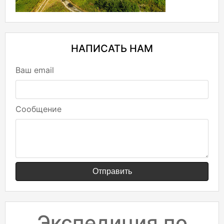
НАПИСАТЬ НАМ
Ваш email
Сообщение
Отправить
Экспедиция по