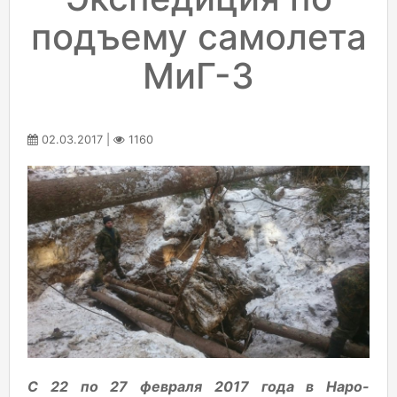
подъему самолета
МиГ-3
02.03.2017 |
1160
С 22 по 27 февраля 2017 года в Наро-