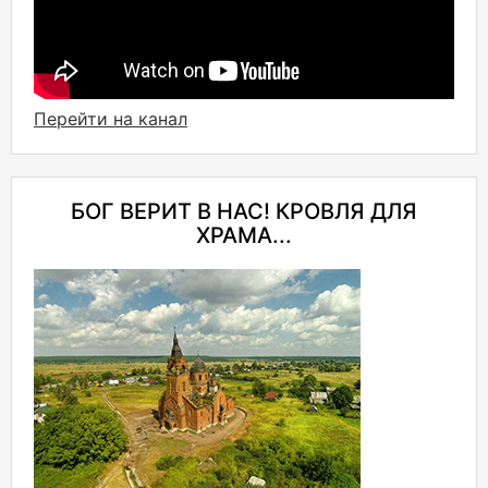
Перейти на канал
БОГ ВЕРИТ В НАС! КРОВЛЯ ДЛЯ
ХРАМА...