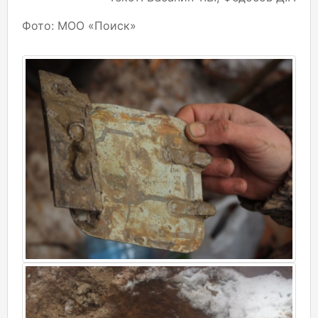
Фото: МОО «Поиск»