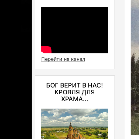
Перейти на канал
БОГ ВЕРИТ В НАС!
КРОВЛЯ ДЛЯ
ХРАМА...