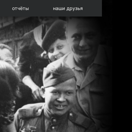
отчёты
наши друзья