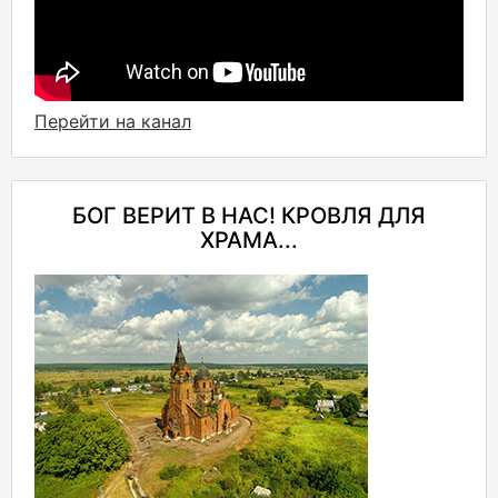
Перейти на канал
БОГ ВЕРИТ В НАС! КРОВЛЯ ДЛЯ
ХРАМА...