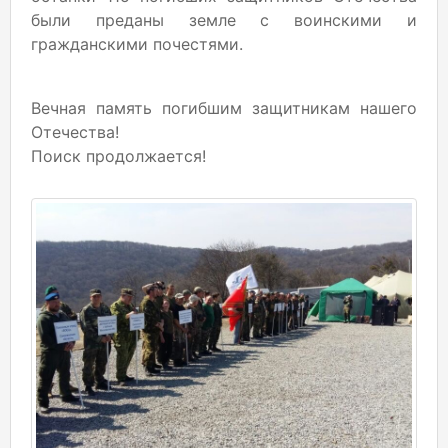
были преданы земле с воинскими и
гражданскими почестями.
Вечная память погибшим защитникам нашего
Отечества!
Поиск продолжается!