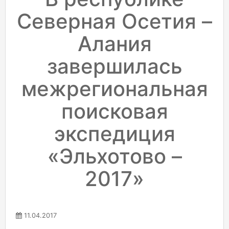
Северная Осетия –
Алания
завершилась
межрегиональная
поисковая
экспедиция
«Эльхотово –
2017»
11.04.2017