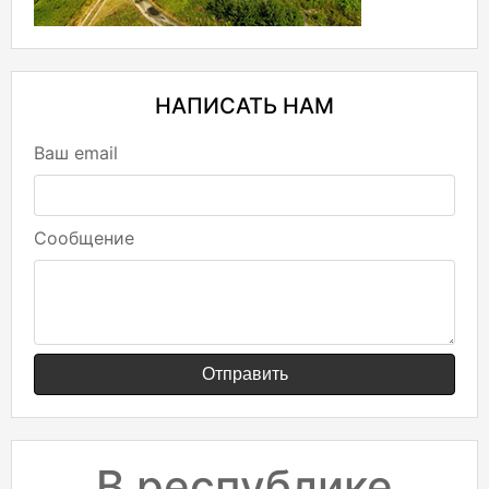
НАПИСАТЬ НАМ
Ваш email
Сообщение
Отправить
В республике