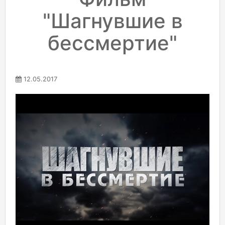
"Шагнувшие в
бессмертие"
12.05.2017