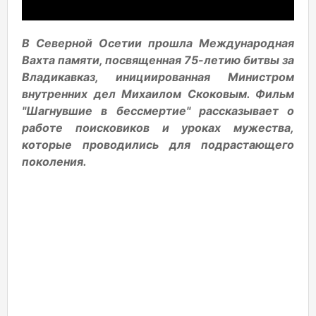
В Северной Осетии прошла Международная
Вахта памяти, посвященная 75-летию битвы за
Владикавказ, инициированная Министром
внутренних дел Михаилом Скоковым. Фильм
"Шагнувшие в бессмертие" рассказывает о
работе поисковиков и уроках мужества,
которые проводились для подрастающего
поколения.