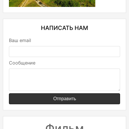
НАПИСАТЬ НАМ
Ваш email
Сообщение
Отправить
Фильм