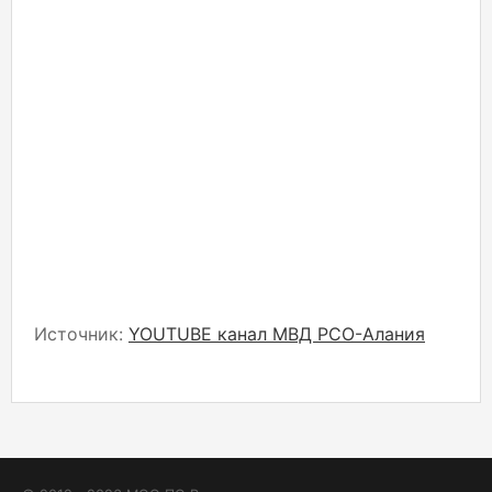
Источник:
YOUTUBE канал МВД РСО-Алания