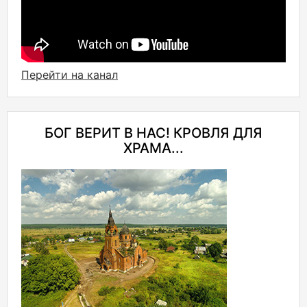
Перейти на канал
БОГ ВЕРИТ В НАС! КРОВЛЯ ДЛЯ
ХРАМА...