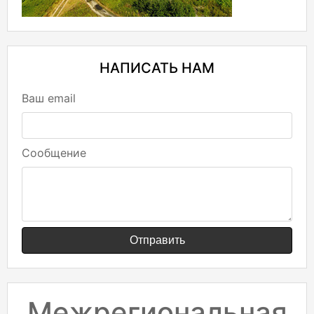
НАПИСАТЬ НАМ
Ваш email
Сообщение
Отправить
Межрегиональная