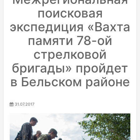
поисковая
экспедиция «Вахта
памяти 78-ой
стрелковой
бригады» пройдет
в Бельском районе
31.07.2017