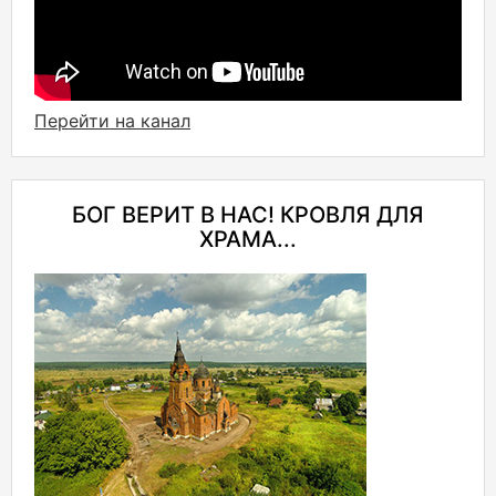
Перейти на канал
БОГ ВЕРИТ В НАС! КРОВЛЯ ДЛЯ
ХРАМА...