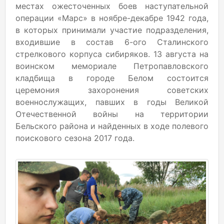
местах ожесточенных боев наступательной
операции «Марс» в ноябре-декабре 1942 года,
в которых принимали участие подразделения,
входившие в состав 6-ого Сталинского
стрелкового корпуса сибиряков. 13 августа на
воинском мемориале Петропавловского
кладбища в городе Белом состоится
церемония захоронения советских
военнослужащих, павших в годы Великой
Отечественной войны на территории
Бельского района и найденных в ходе полевого
поискового сезона 2017 года.