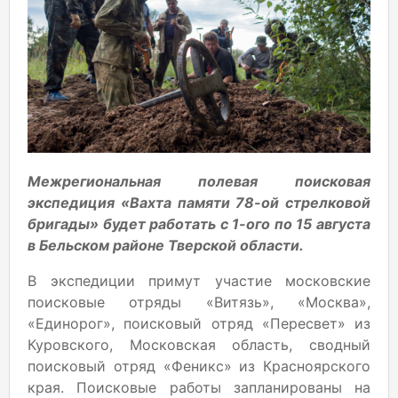
Межрегиональная полевая поисковая
экспедиция «Вахта памяти 78-ой стрелковой
бригады» будет работать с 1-ого по 15 августа
в Бельском районе Тверской области.
В экспедиции примут участие московские
поисковые отряды «Витязь», «Москва»,
«Единорог», поисковый отряд «Пересвет» из
Куровского, Московская область, сводный
поисковый отряд «Феникс» из Красноярского
края. Поисковые работы запланированы на