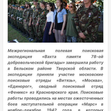
Межрегиональная полевая поисковая
экспедиция «Вахта памяти 78-ой
добровольческой бригады» завершила работу
в Бельском районе Тверской области. В
экспедиции приняли участие московские
поисковые отряды «Витязь», «Москва»,
«Единорог», сводный поисковый отряд
«Феникс» из Красноярского края. Поисковые
работы проводились на местах ожесточенных
боев наступательной операции «Марс» в
ноябре-декабре 1942 года, в которых