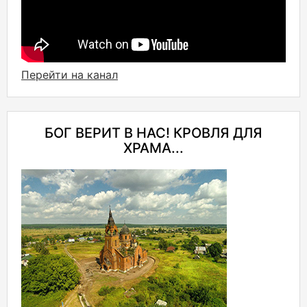
Перейти на канал
БОГ ВЕРИТ В НАС! КРОВЛЯ ДЛЯ
ХРАМА...