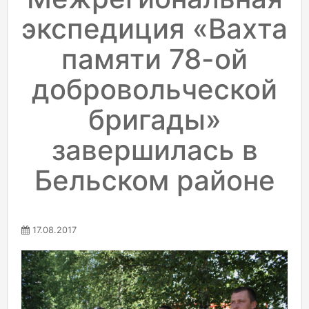
экспедиция «Вахта
памяти 78-ой
добровольческой
бригады»
завершилась в
Бельском районе
17.08.2017