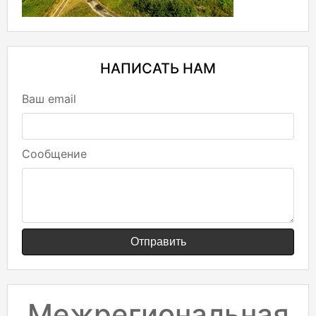
НАПИСАТЬ НАМ
Ваш email
Сообщение
Отправить
Межрегиональная