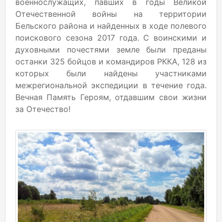
военнослужащих, павших в годы Великой
Отечественной войны на территории
Бельского района и найденных в ходе полевого
поискового сезона 2017 года. С воинскими и
духовными почестями земле были преданы
останки 325 бойцов и командиров РККА, 128 из
которых были найдены участниками
межрегиональной экспедиции в течение года.
Вечная Память Героям, отдавшим свои жизни
за Отечество!