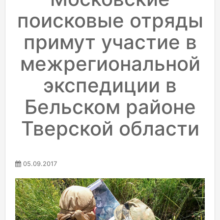
поисковые отряды
примут участие в
межрегиональной
экспедиции в
Бельском районе
Тверской области
05.09.2017