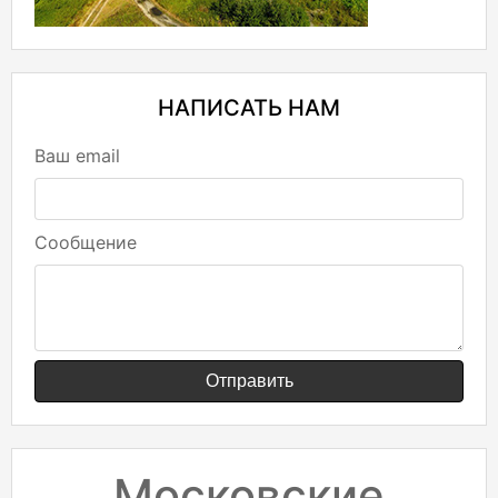
НАПИСАТЬ НАМ
Ваш email
Сообщение
Отправить
Московские