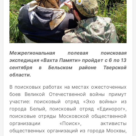
Межрегиональная полевая поисковая
экспедиция «Вахта Памяти» пройдет с 6 по 13
сентября в Бельском районе Тверской
области.
В поисковых работах на местах ожесточенных
боев Великой Отечественной войны примут
участие: поисковый отряд «Эхо войны» из
города Белый, поисковый отряд «Единорог»,
поисковые отряды Московской общественной
организации «Поиск», активисты
общественных организаций из города Москвы,