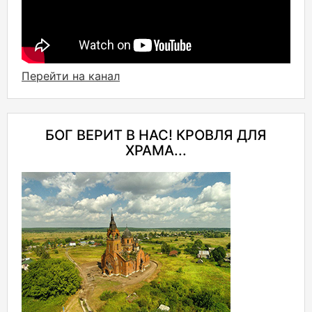
Перейти на канал
БОГ ВЕРИТ В НАС! КРОВЛЯ ДЛЯ
ХРАМА...