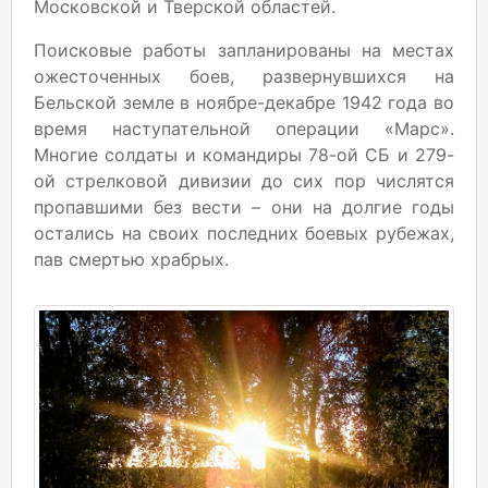
Московской и Тверской областей.
Поисковые работы запланированы на местах
ожесточенных боев, развернувшихся на
Бельской земле в ноябре-декабре 1942 года во
время наступательной операции «Марс».
Многие солдаты и командиры 78-ой СБ и 279-
ой стрелковой дивизии до сих пор числятся
пропавшими без вести – они на долгие годы
остались на своих последних боевых рубежах,
пав смертью храбрых.