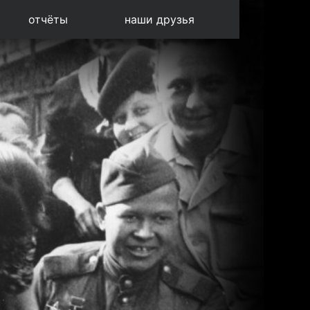
отчёты
наши друзья