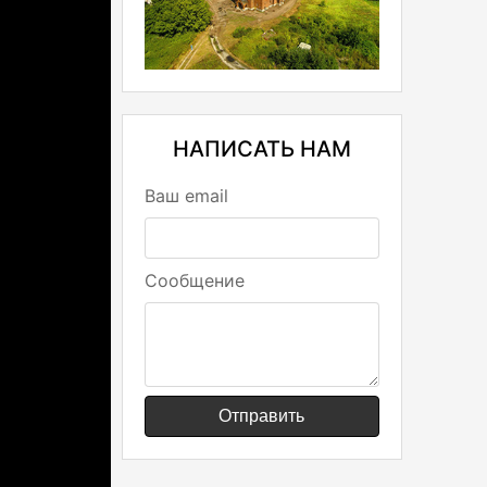
НАПИСАТЬ НАМ
Ваш email
Сообщение
Отправить