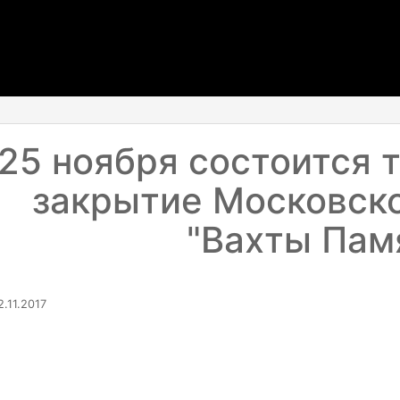
25 ноября состоится 
закрытие Московско
"Вахты Пам
.11.2017