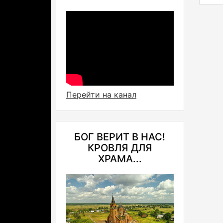
Перейти на канал
БОГ ВЕРИТ В НАС!
КРОВЛЯ ДЛЯ
ХРАМА...