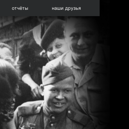
отчёты
наши друзья