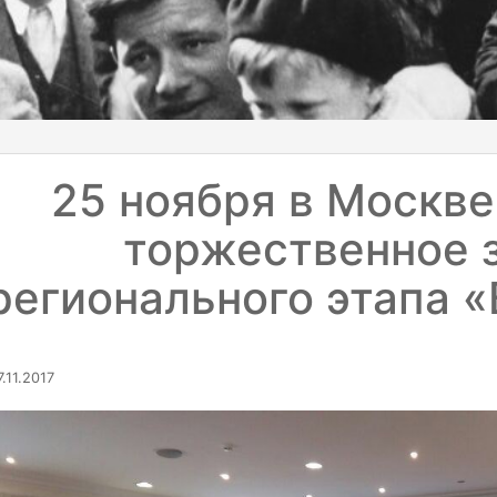
25 ноября в Москве
торжественное 
регионального этапа 
.11.2017