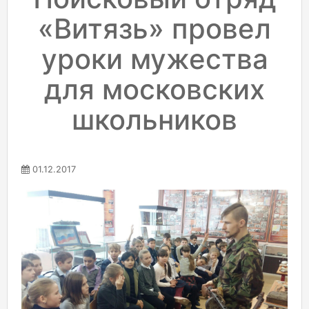
«Витязь» провел
уроки мужества
для московских
школьников
01.12.2017