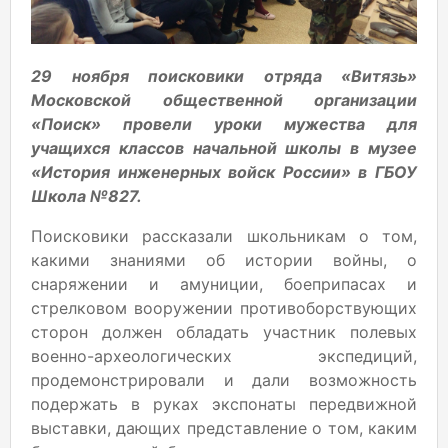
29 ноября поисковики отряда «Витязь»
Московской общественной организации
«Поиск» провели уроки мужества для
учащихся классов начальной школы в музее
«История инженерных войск России» в ГБОУ
Школа №827.
Поисковики рассказали школьникам о том,
какими знаниями об истории войны, о
снаряжении и амуниции, боеприпасах и
стрелковом вооружении противоборствующих
сторон должен обладать участник полевых
военно-археологических экспедиций,
продемонстрировали и дали возможность
подержать в руках экспонаты передвижной
выставки, дающих представление о том, каким