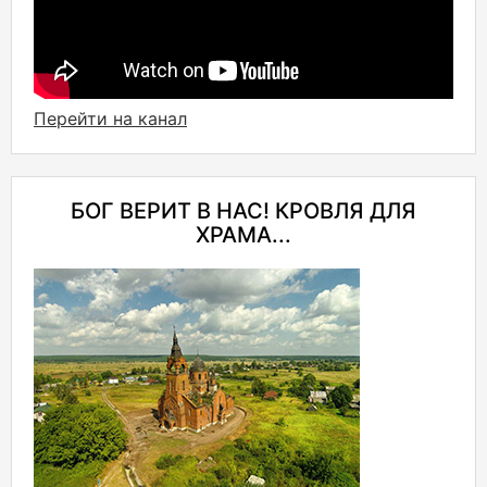
Перейти на канал
БОГ ВЕРИТ В НАС! КРОВЛЯ ДЛЯ
ХРАМА...