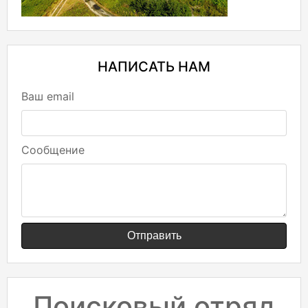
НАПИСАТЬ НАМ
Ваш email
Сообщение
Отправить
Поисковый отряд