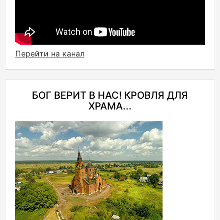
Перейти на канал
БОГ ВЕРИТ В НАС! КРОВЛЯ ДЛЯ
ХРАМА...