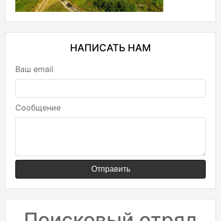
НАПИСАТЬ НАМ
Ваш email
Сообщение
Отправить
Поисковый отряд