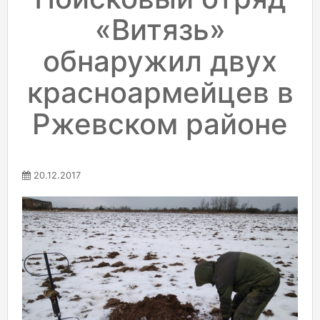
«Витязь»
обнаружил двух
красноармейцев в
Ржевском районе
20.12.2017