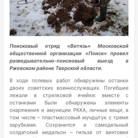
Поисковый отряд «Витязь» Московской
общественной организации «Поиск» провел
разведывательно-поисковый выезд в
Ржевском районе Тверской области.
В ходе полевых работ обнаружены останки
двоих советских военнослужащих. Погибшие
лежали в стрелковой ячейке: вместе с
останками были обнаружены элементы
снаряжения и амуниции РККА, личные вещи, в
том числе – пластмассовый мундштук с тремя
зарубками. Сохранился и самодельный
солдатский медальон – гильза от винтовки