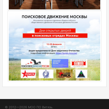
© 2012—2026 МОО ПО Витязь.