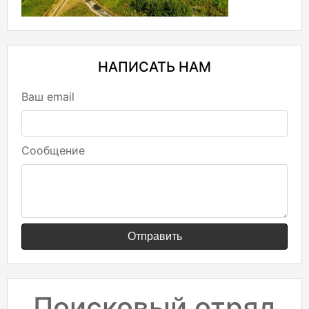
НАПИСАТЬ НАМ
Ваш email
Сообщение
Отправить
Поисковый отряд