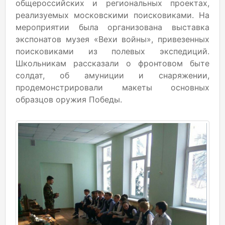
общероссийских и региональных проектах,
реализуемых московскими поисковиками. На
мероприятии была организована выставка
экспонатов музея «Вехи войны», привезенных
поисковиками из полевых экспедиций.
Школьникам рассказали о фронтовом быте
солдат, об амуниции и снаряжении,
продемонстрировали макеты основных
образцов оружия Победы.