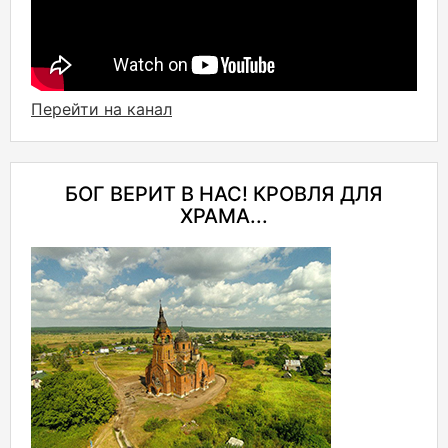
Перейти на канал
БОГ ВЕРИТ В НАС! КРОВЛЯ ДЛЯ
ХРАМА...