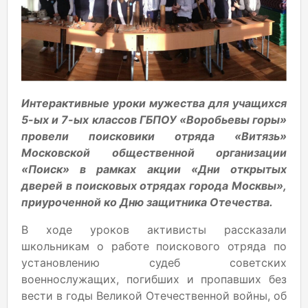
Интерактивные уроки мужества для учащихся
5-ых и 7-ых классов ГБПОУ «Воробьевы горы»
провели поисковики отряда «Витязь»
Московской общественной организации
«Поиск» в рамках акции «Дни открытых
дверей в поисковых отрядах города Москвы»,
приуроченной ко Дню защитника Отечества.
В ходе уроков активисты рассказали
школьникам о работе поискового отряда по
установлению судеб советских
военнослужащих, погибших и пропавших без
вести в годы Великой Отечественной войны, об