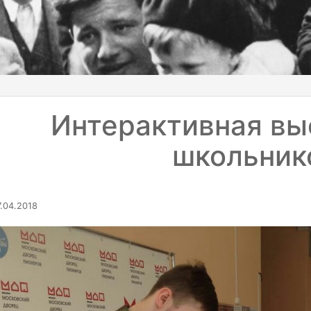
Интерактивная вы
школьник
.04.2018