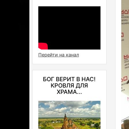
Перейти на канал
БОГ ВЕРИТ В НАС!
КРОВЛЯ ДЛЯ
ХРАМА...