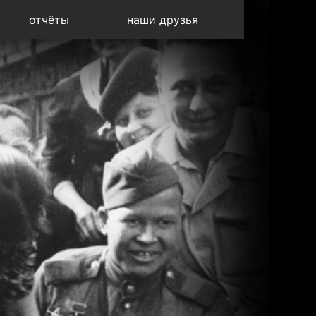
отчёты
наши друзья