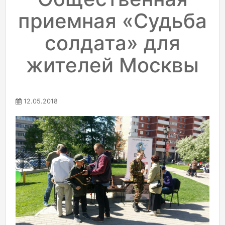
приемная «Судьба
солдата» для
жителей Москвы
12.05.2018