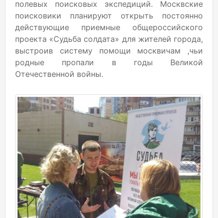
полевых поисковых экспедиций. Москвские
поисковики планируют открыть постоянно
действующие приемные общероссийского
проекта «Судьба солдата» для жителей города,
выстроив систему помощи москвичам ,чьи
родные пропали в годы Великой
Отечественной войны.