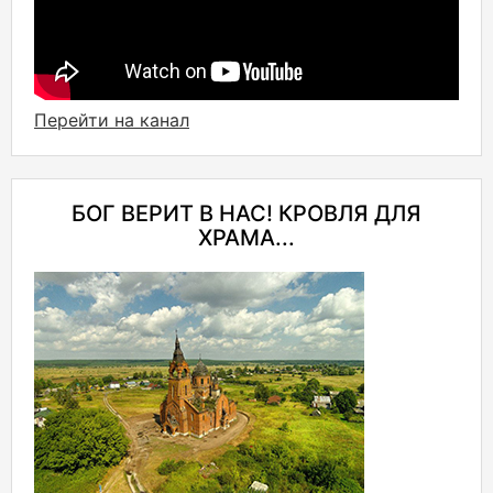
Перейти на канал
БОГ ВЕРИТ В НАС! КРОВЛЯ ДЛЯ
ХРАМА...