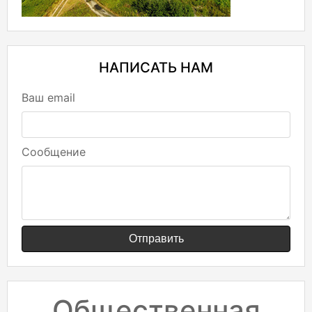
НАПИСАТЬ НАМ
Ваш email
Сообщение
Отправить
Общественная