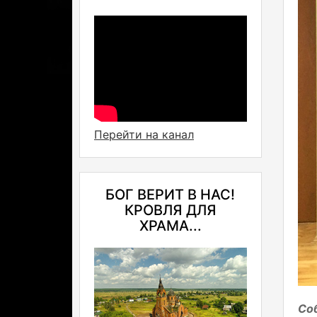
Перейти на канал
БОГ ВЕРИТ В НАС!
КРОВЛЯ ДЛЯ
ХРАМА...
Со