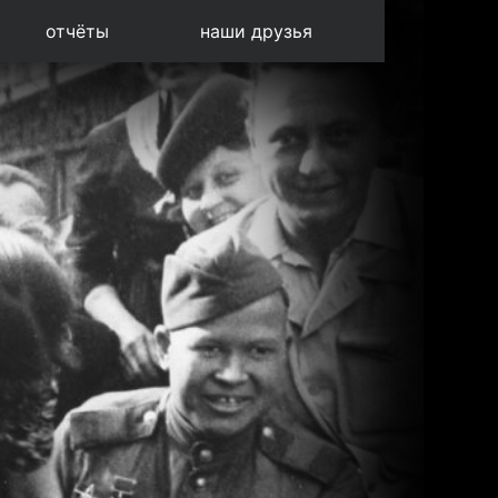
отчёты
наши друзья