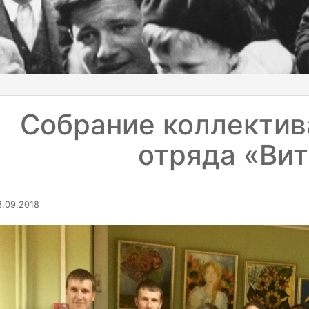
Собрание коллектив
отряда «Вит
.09.2018