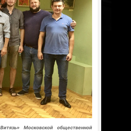
«Витязь» Московской общественной