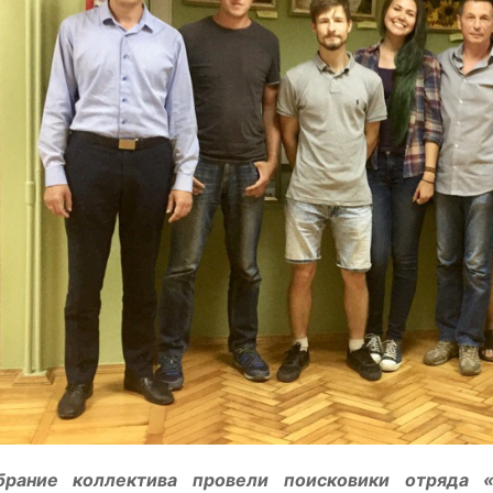
брание коллектива провели поисковики отряда 