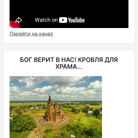
Перейти на канал
БОГ ВЕРИТ В НАС! КРОВЛЯ ДЛЯ
ХРАМА...