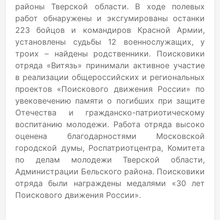
районы Тверской области. В ходе полевых
работ обнаружены и эксгумированы останки
223 бойцов и командиров Красной Армии,
установлены судьбы 12 военнослужащих, у
троих – найдены родственники. Поисковики
отряда «Витязь» принимали активное участие
в реализации общероссийских и региональных
проектов «Поискового движения России» по
увековечению памяти о погибших при защите
Отечества и гражданско-патриотическому
воспитанию молодежи. Работа отряда высоко
оценена благодарностями Московской
городской думы, Роспатриотцентра, Комитета
по делам молодежи Тверской области,
Администрации Бельского района. Поисковики
отряда были награждены медалями «30 лет
Поискового движения России».