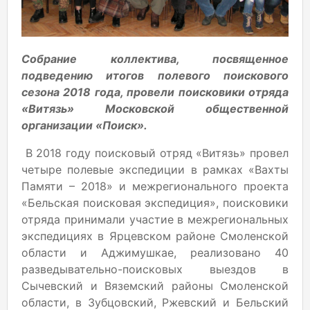
Собрание коллектива, посвященное
подведению итогов полевого поискового
сезона 2018 года, провели поисковики отряда
«Витязь» Московской общественной
организации «Поиск».
В 2018 году поисковый отряд «Витязь» провел
четыре полевые экспедиции в рамках «Вахты
Памяти – 2018» и межрегионального проекта
«Бельская поисковая экспедиция», поисковики
отряда принимали участие в межрегиональных
экспедициях в Ярцевском районе Смоленской
области и Аджимушкае, реализовано 40
разведывательно-поисковых выездов в
Сычевский и Вяземский районы Смоленской
области, в Зубцовский, Ржевский и Бельский