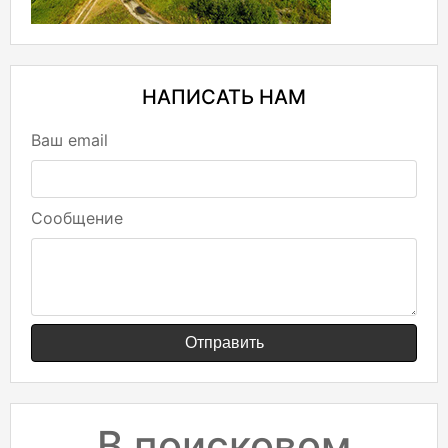
НАПИСАТЬ НАМ
Ваш email
Сообщение
Отправить
В поисковом