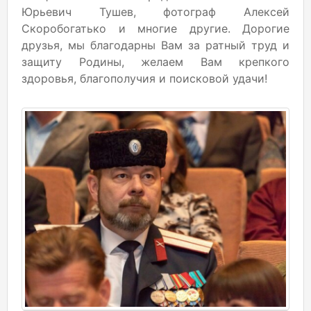
Юрьевич Тушев, фотограф Алексей
Скоробогатько и многие другие. Дорогие
друзья, мы благодарны Вам за ратный труд и
защиту Родины, желаем Вам крепкого
здоровья, благополучия и поисковой удачи!