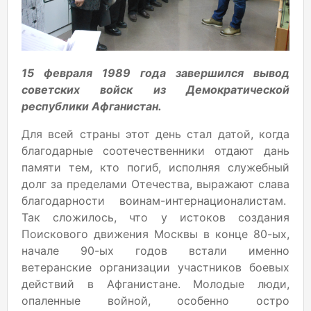
15 февраля 1989 года завершился вывод
советских войск из Демократической
республики Афганистан.
Для всей страны этот день стал датой, когда
благодарные соотечественники отдают дань
памяти тем, кто погиб, исполняя служебный
долг за пределами Отечества, выражают слава
благодарности воинам-интернационалистам.
Так сложилось, что у истоков создания
Поискового движения Москвы в конце 80-ых,
начале 90-ых годов встали именно
ветеранские организации участников боевых
действий в Афганистане. Молодые люди,
опаленные войной, особенно остро