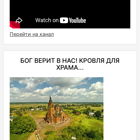
Перейти на канал
БОГ ВЕРИТ В НАС! КРОВЛЯ ДЛЯ
ХРАМА...