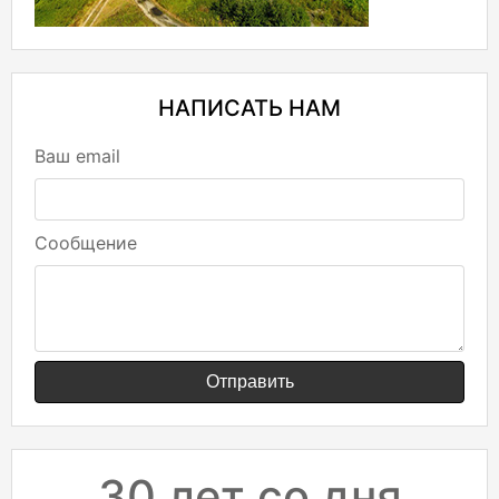
НАПИСАТЬ НАМ
Ваш email
Сообщение
Отправить
30 лет со дня