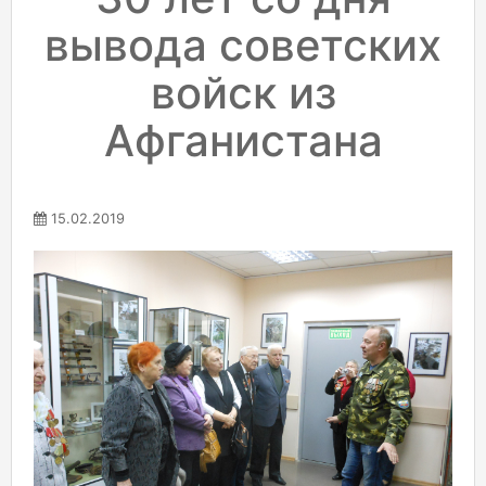
вывода советских
войск из
Афганистана
15.02.2019