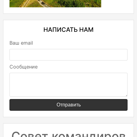
НАПИСАТЬ НАМ
Ваш email
Сообщение
Отправить
Совет командиров