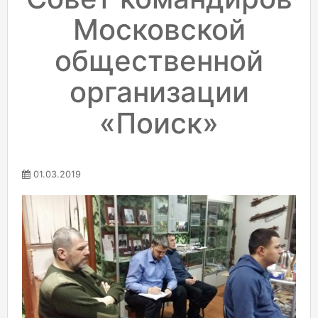
Московской
общественной
организации
«Поиск»
01.03.2019