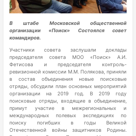
В штабе Московской общественной
организации «Поиск» Состоялся совет
командиров.
Участники совета заслушали доклады
председателя совета МОО «Поиск» А.И.
Фетисова и председателя контроль-
ревизионной комиссии М.М. Полякова, приняли
в состав объединения новые поисковые
отряды, обсудили план основных мероприятий
организации на 2019 год. В 2019 году
поисковые отряды, входящие в объединение,
примут участие в межрегиональных и
международных полевых экспедициях по
поиску погибших в годы Великой
Отечественной войны защитников Родины.