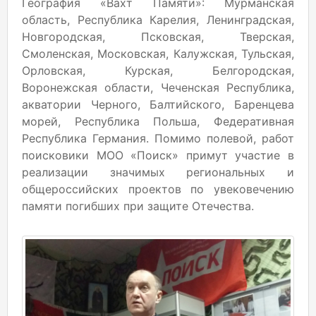
География «Вахт Памяти»: Мурманская
область, Республика Карелия, Ленинградская,
Новгородская, Псковская, Тверская,
Смоленская, Московская, Калужская, Тульская,
Орловская, Курская, Белгородская,
Воронежская области, Чеченская Республика,
акватории Черного, Балтийского, Баренцева
морей, Республика Польша, Федеративная
Республика Германия. Помимо полевой, работ
поисковики МОО «Поиск» примут участие в
реализации значимых региональных и
общероссийских проектов по увековечению
памяти погибших при защите Отечества.