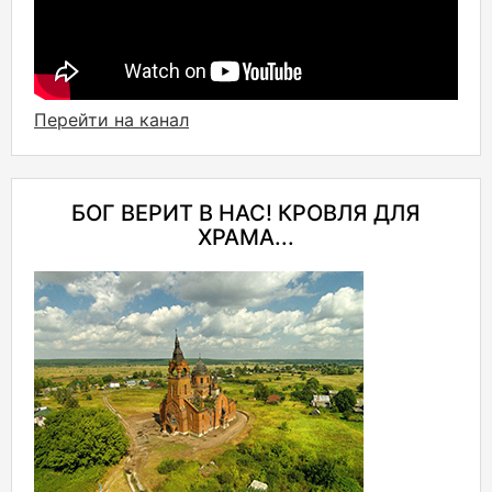
Перейти на канал
БОГ ВЕРИТ В НАС! КРОВЛЯ ДЛЯ
ХРАМА...