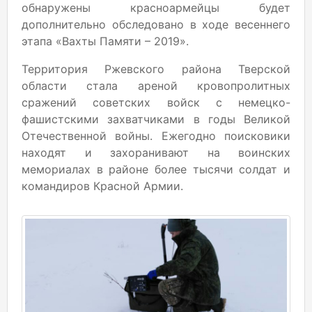
обнаружены красноармейцы будет
дополнительно обследовано в ходе весеннего
этапа «Вахты Памяти – 2019».
Территория Ржевского района Тверской
области стала ареной кровопролитных
сражений советских войск с немецко-
фашистскими захватчиками в годы Великой
Отечественной войны. Ежегодно поисковики
находят и захоранивают на воинских
мемориалах в районе более тысячи солдат и
командиров Красной Армии.