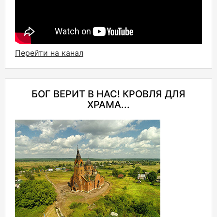
Перейти на канал
БОГ ВЕРИТ В НАС! КРОВЛЯ ДЛЯ
ХРАМА...