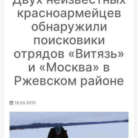
красноармейцев
обнаружили
поисковики
отрядов «Витязь»
и «Москва» в
Ржевском районе
18.03.2019