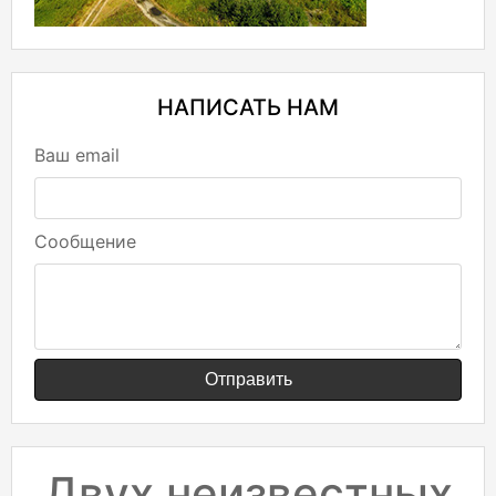
НАПИСАТЬ НАМ
Ваш email
Сообщение
Отправить
Двух неизвестных