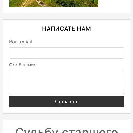
НАПИСАТЬ НАМ
Ваш email
Сообщение
Отправить
Судьбу старшего