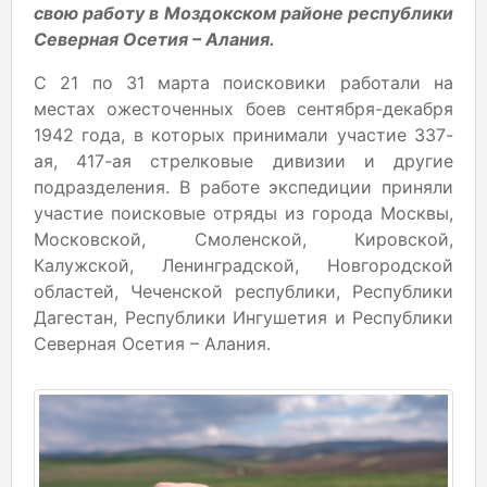
свою работу в Моздокском районе республики
Северная Осетия – Алания.
С 21 по 31 марта поисковики работали на
местах ожесточенных боев сентября-декабря
1942 года, в которых принимали участие 337-
ая, 417-ая стрелковые дивизии и другие
подразделения. В работе экспедиции приняли
участие поисковые отряды из города Москвы,
Московской, Смоленской, Кировской,
Калужской, Ленинградской, Новгородской
областей, Чеченской республики, Республики
Дагестан, Республики Ингушетия и Республики
Северная Осетия – Алания.