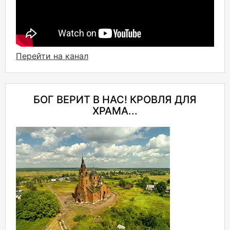
Перейти на канал
БОГ ВЕРИТ В НАС! КРОВЛЯ ДЛЯ
ХРАМА...