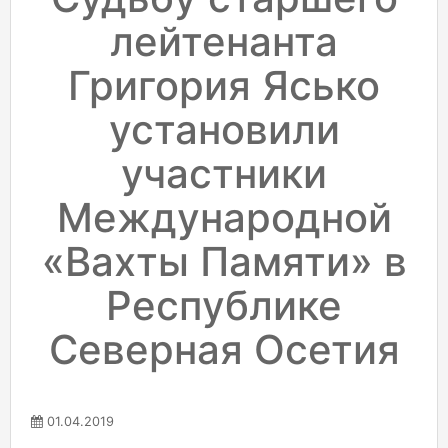
лейтенанта
Григория Ясько
установили
участники
Международной
«Вахты Памяти» в
Республике
Северная Осетия
01.04.2019