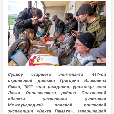
Судьбу старшего лейтенанта 417-ой
стрелковой дивизии Григория Ивановича
Ясько, 1911 года рождения, уроженца села
Лазки Опошнянского района Полтавской
области установили участники
Международной полевой поисковой
экспедиции «Вахта Памяти», завершившей