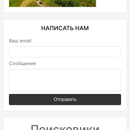
НАПИСАТЬ НАМ
Ваш email
Сообщение
Отправить
Поисковики