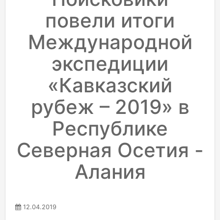
повели итоги
Международной
экспедиции
«Кавказский
рубеж – 2019» в
Республике
Северная Осетия -
Алания
12.04.2019