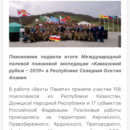
Поисковики подвели итоги Международной
полевой поисковой экспедиции «Кавказский
рубеж – 2019» в Республике Северная Осетия
Алания.
В работе «Вахты Памяти» приняли участие 156
поисковиков из Республики Казахстан,
Донецкой Народной Республики и 17 субъектов
Российской Федерации. Поисковые работы
проводились на территории Кировского,
Правобережного, Ардонского, Пригородного,