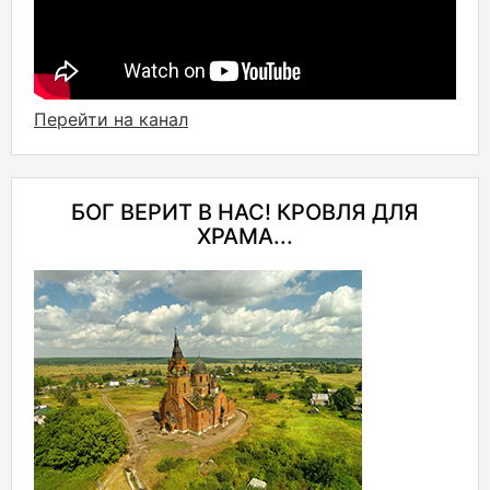
Перейти на канал
БОГ ВЕРИТ В НАС! КРОВЛЯ ДЛЯ
ХРАМА...