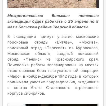
Межрегиональная Бельская поисковая
экспедиция будет работать с 25 апреля по 8
мая в Бельском районе Тверской области.
В экспедиции примут участие московские
поисковые отряды «Витязь», «Москва»,
поисковый отряд «Пересвет» из Куровского,
Московская область, сводный поисковый
отряд «Феникс» из Красноярского края.
Поисковые работы запланированы на местах
ожесточенных боев наступательной операции
«Марс» в ноябре-декабре 1942 года, в которых
принимали участие подразделения, входившие
в состав 6-ого Сталинского стрелкового
корпуса сибиряков.