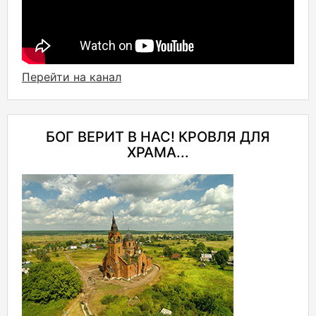
Перейти на канал
БОГ ВЕРИТ В НАС! КРОВЛЯ ДЛЯ
ХРАМА...