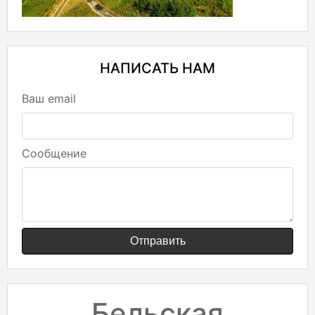
НАПИСАТЬ НАМ
Ваш email
Сообщение
Отправить
Бельская