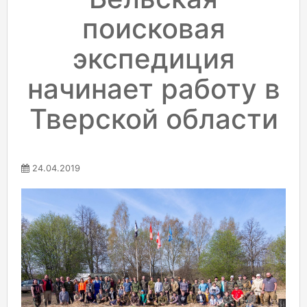
поисковая
экспедиция
начинает работу в
Тверской области
24.04.2019