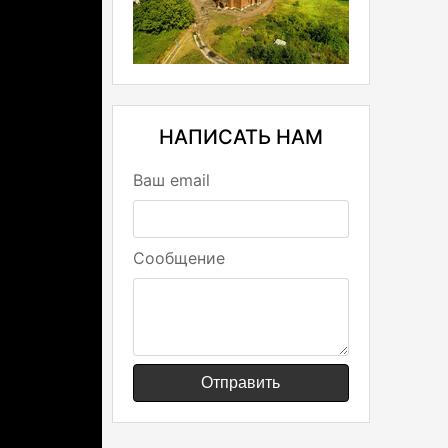
НАПИСАТЬ НАМ
Ваш email
Сообщение
Отправить