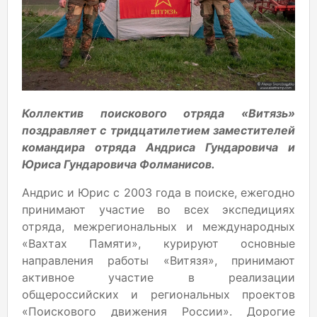
Коллектив поискового отряда «Витязь»
поздравляет с тридцатилетием заместителей
командира отряда Андриса Гундаровича и
Юриса Гундаровича Фолманисов.
Андрис и Юрис с 2003 года в поиске, ежегодно
принимают участие во всех экспедициях
отряда, межрегиональных и международных
«Вахтах Памяти», курируют основные
направления работы «Витязя», принимают
активное участие в реализации
общероссийских и региональных проектов
«Поискового движения России». Дорогие