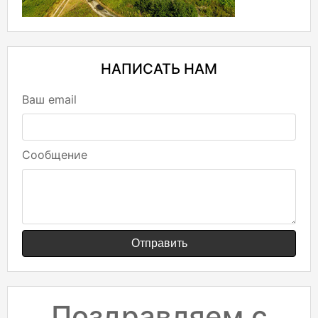
НАПИСАТЬ НАМ
Ваш email
Сообщение
Отправить
Поздравляем с