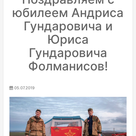
юбилеем Андриса
Гундаровича и
Юриса
Гундаровича
Фолманисов!
05.07.2019