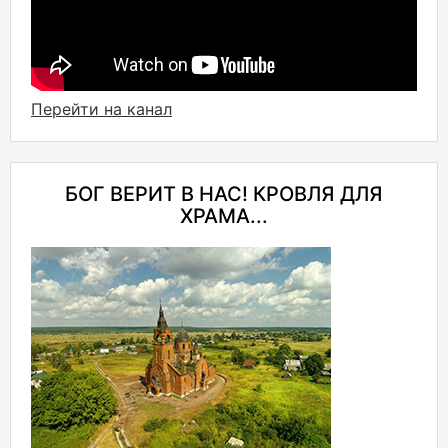
Перейти на канал
БОГ ВЕРИТ В НАС! КРОВЛЯ ДЛЯ
ХРАМА...